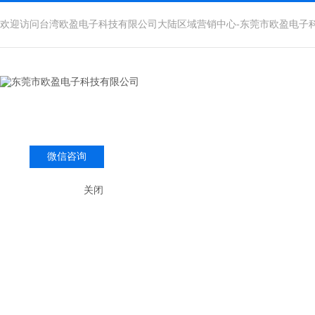
欢迎访问台湾欧盈电子科技有限公司大陆区域营销中心-东莞市欧盈电子
微信咨询
关闭