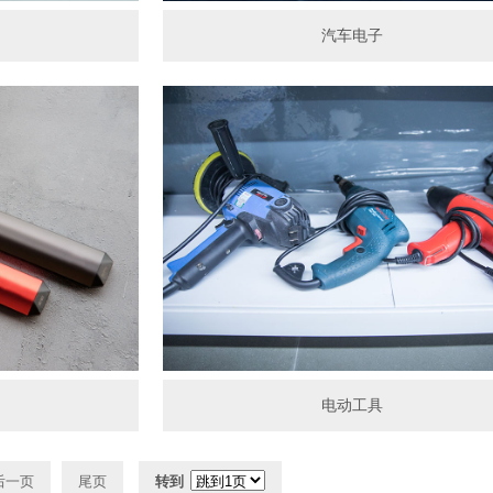
汽车电子
电动工具
后一页
尾页
转到