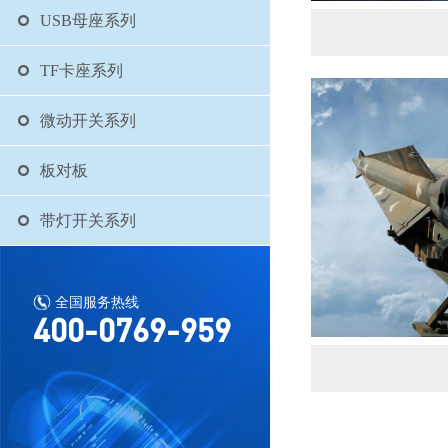
USB母座系列
TF卡座系列
微动开关系列
板对板
带灯开关系列
全国服务热线
400-0769-959