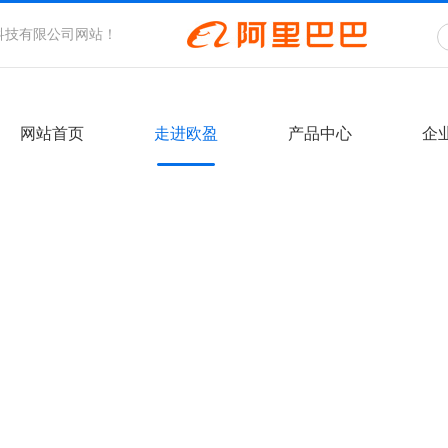
科技有限公司网站！
网站首页
走进欧盈
产品中心
企