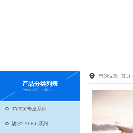
您的位置:
首页
产品分类列表
Product Classification
TYPEC母座系列
防水TYPE-C系列