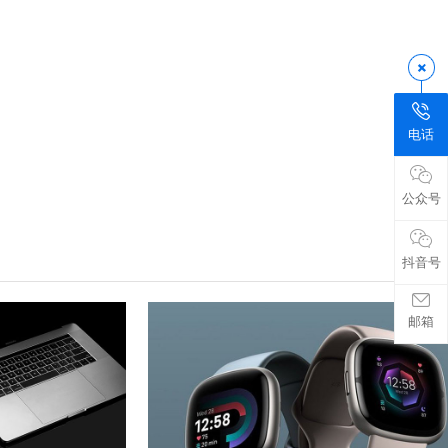
电话
公众号
抖音号
邮箱