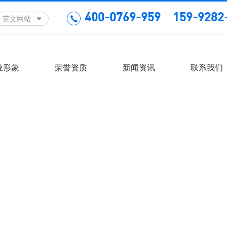
400-0769-959 159-9282
英文网站
业形象
荣誉资质
新闻资讯
联系我们