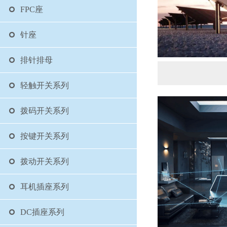
FPC座
针座
排针排母
轻触开关系列
拨码开关系列
按键开关系列
拨动开关系列
耳机插座系列
DC插座系列