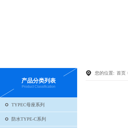
您的位置:
首页
产品分类列表
Product Classification
TYPEC母座系列
防水TYPE-C系列