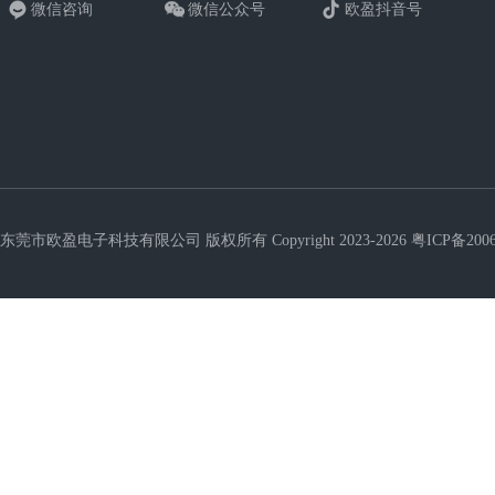
微信咨询
微信公众号
欧盈抖音号
东莞市欧盈电子科技有限公司 版权所有 Copyright 2023-2026
粤ICP备200