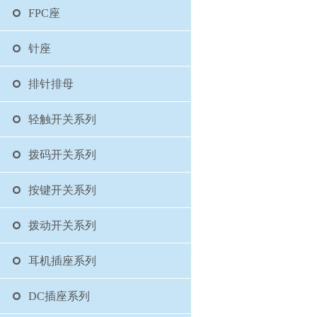
FPC座
针座
排针排母
轻触开关系列
拨码开关系列
按键开关系列
拨动开关系列
耳机插座系列
DC插座系列