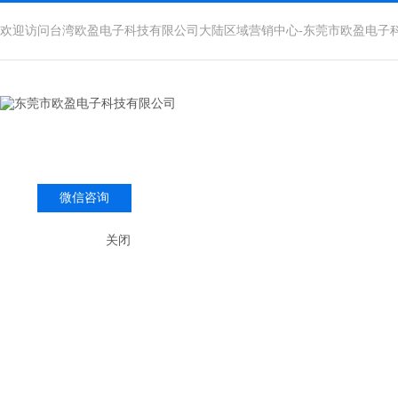
欢迎访问台湾欧盈电子科技有限公司大陆区域营销中心-东莞市欧盈电子
微信咨询
关闭